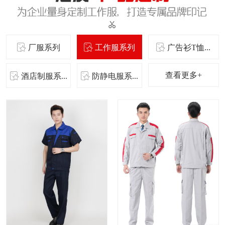
厂服系列
工作服系列
广告衫T恤...
查看更多+
酒店制服系...
防静电服系...