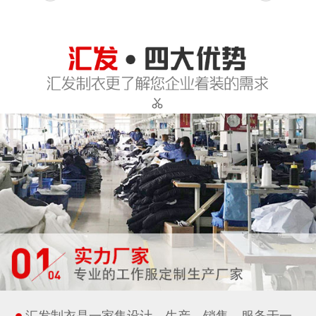
汇发制衣是一家集设计、生产、销售、服务于一