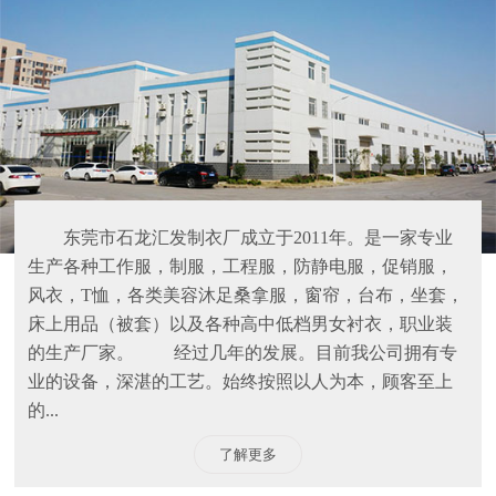
东莞市石龙汇发制衣厂成立于2011年。是一家专业
生产各种工作服，制服，工程服，防静电服，促销服，
风衣，T恤，各类美容沐足桑拿服，窗帘，台布，坐套，
床上用品（被套）以及各种高中低档男女衬衣，职业装
的生产厂家。 经过几年的发展。目前我公司拥有专
业的设备，深湛的工艺。始终按照以人为本，顾客至上
的...
了解更多