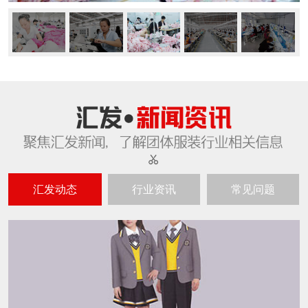
汇发动态
行业资讯
常见问题