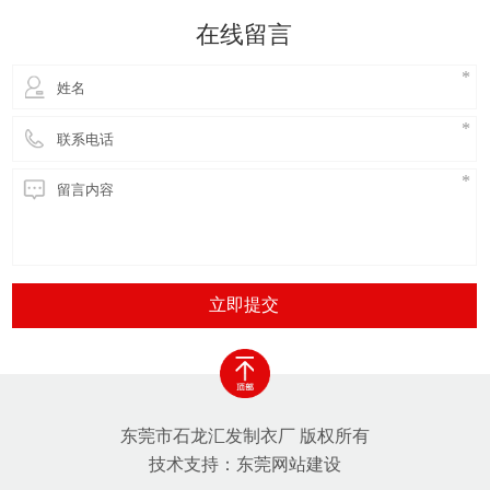
自己不在乎钱，其实还是有严格预算的。而成衣的价
在线留言
格一般比同档工作服企业
立即提交
东莞市石龙汇发制衣厂 版权所有
技术支持：
东莞网站建设