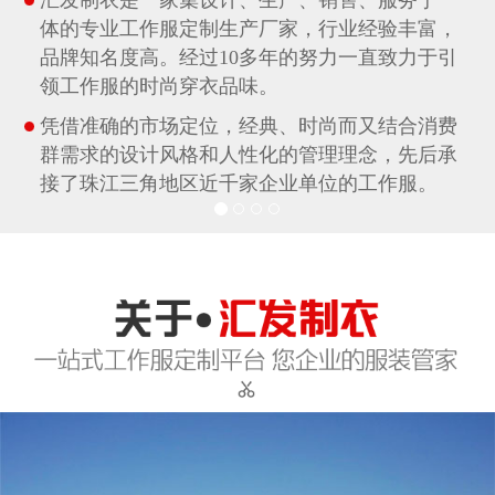
体的专业工作服定制生产厂家，行业经验丰富，
品牌知名度高。经过10多年的努力一直致力于引
领工作服的时尚穿衣品味。
凭借准确的市场定位，经典、时尚而又结合消费
群需求的设计风格和人性化的管理理念，先后承
接了珠江三角地区近千家企业单位的工作服。